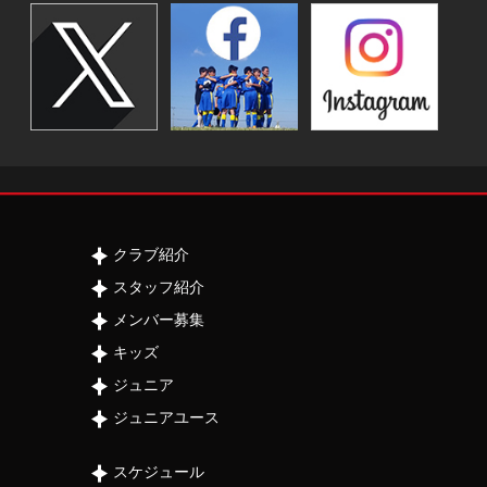
クラブ紹介
スタッフ紹介
メンバー募集
キッズ
ジュニア
ジュニアユース
スケジュール