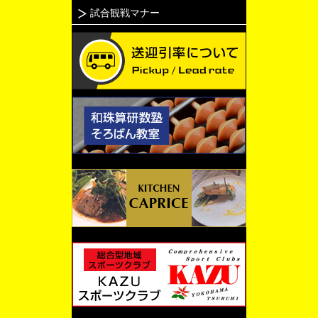
試合観戦マナー