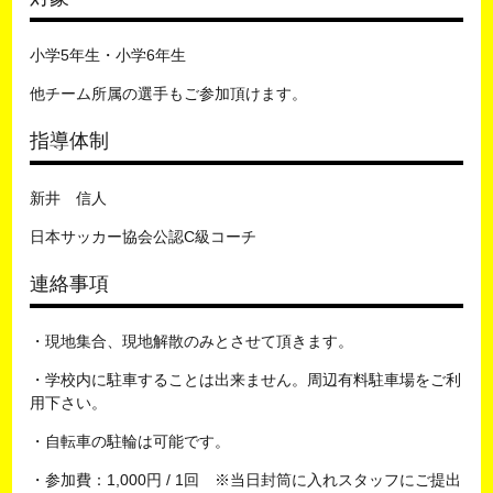
小学5年生・小学6年生
他チーム所属の選手もご参加頂けます。
指導体制
新井 信人
日本サッカー協会公認C級コーチ
連絡事項
・現地集合、現地解散のみとさせて頂きます。
・学校内に駐車することは出来ません。周辺有料駐車場をご利
用下さい。
・自転車の駐輪は可能です。
・参加費：1,000円 / 1回 ※当日封筒に入れスタッフにご提出