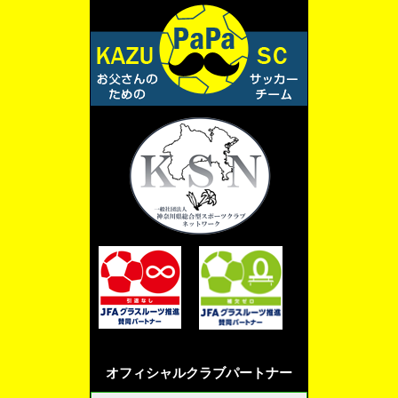
オフィシャルクラブパートナー