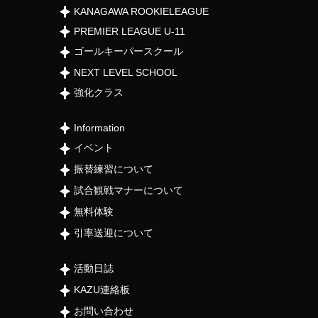
KANAGAWA ROOKIELEAGUE
PREMIER LEAGUE U-11
ゴールキーパースクール
NEXT LEVEL SCHOOL
強化クラス
Information
イベント
振替練習について
試合観戦マナーについて
無料体験
引率送迎について
活動日誌
KAZU連絡板
お問い合わせ