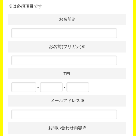
※は必須項目です
お名前
※
お名前(フリガナ)
※
TEL
-
-
メールアドレス
※
お問い合わせ内容
※