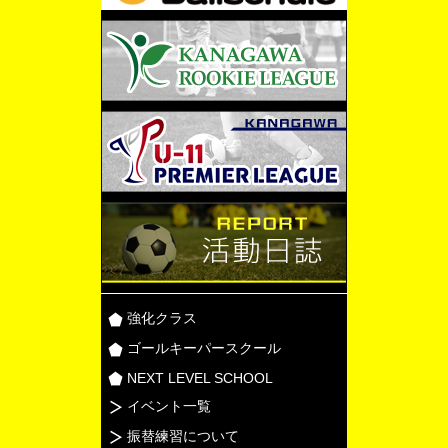
強化クラス
ゴールキーパースクール
NEXT LEVEL SCHOOL
イベント一覧
振替練習について