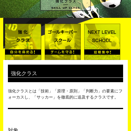
強化クラス
強化クラスとは「技術」「原理・原則」「判断力」の要素にフ
ォーカスし、「サッカー」を徹底的に追及するクラスです。
対象