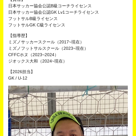
日本サッカー協会公認B級コーチライセンス
日本サッカー協会公認GK Lv1コーチライセンス
フットサルB級ライセンス
フットサルGK C級ライセンス
【指導歴】
ミズノサッカースクール（2017~現在）
ミズノフットサルスクール（2023~現在）
CFFCホヌ（2023~2024）
ジオックス大和（2024~現在）
【2026担当】
GK / U-12