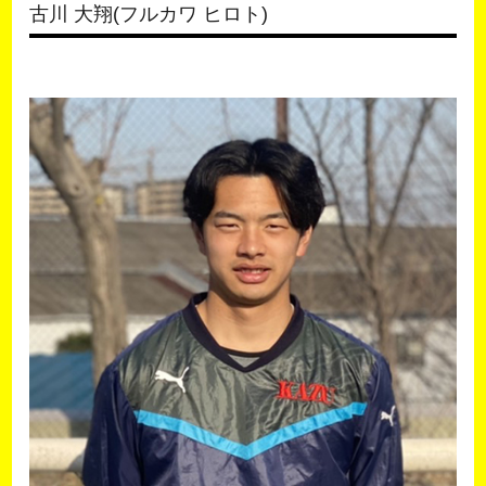
古川 大翔(フルカワ ヒロト)