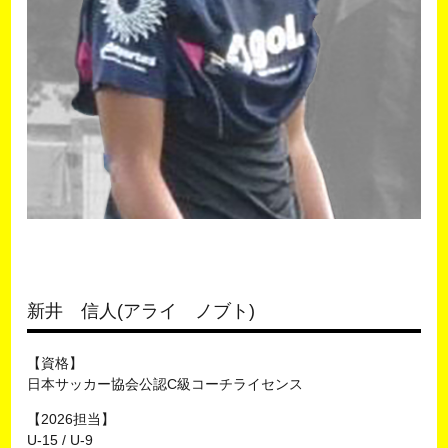
新井 信人(アライ ノブト)
【資格】
日本サッカー協会公認C級コーチライセンス
【2026担当】
U-15 / U-9