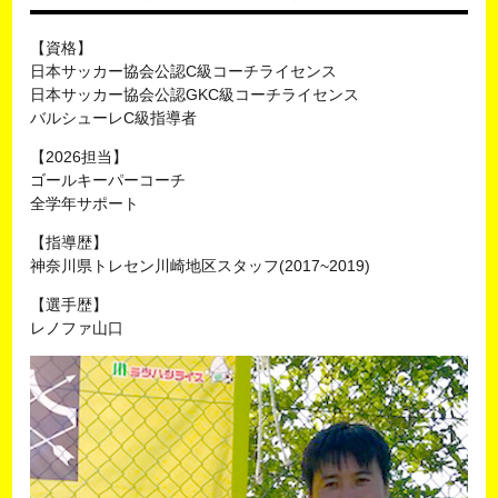
【資格】
日本サッカー協会公認C級コーチライセンス
日本サッカー協会公認GKC級コーチライセンス
バルシューレC級指導者
【2026担当】
ゴールキーパーコーチ
全学年サポート
【指導歴】
神奈川県トレセン川崎地区スタッフ(2017~2019)
【選手歴】
レノファ山口