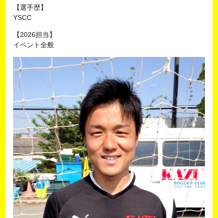
【選手歴】
YSCC
【2026担当】
イベント全般