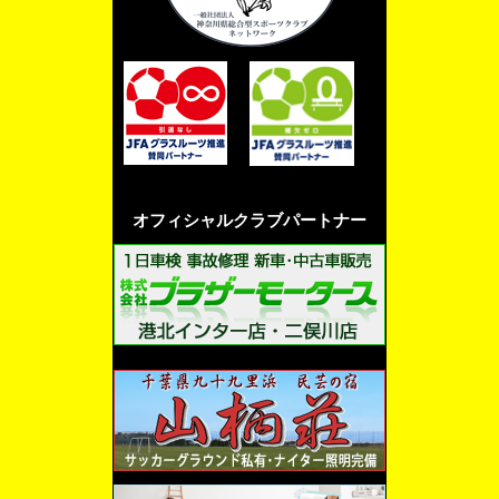
オフィシャルクラブパートナー