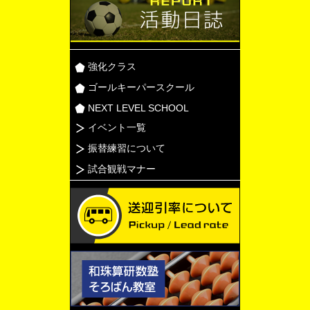
強化クラス
ゴールキーパースクール
NEXT LEVEL SCHOOL
イベント一覧
振替練習について
試合観戦マナー