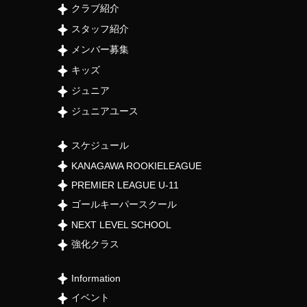
クラブ紹介
スタッフ紹介
メンバー募集
キッズ
ジュニア
ジュニアユース
スケジュール
KANAGAWA ROOKIELEAGUE
PREMIER LEAGUE U-11
ゴールキーパースクール
NEXT LEVEL SCHOOL
強化クラス
Information
イベント