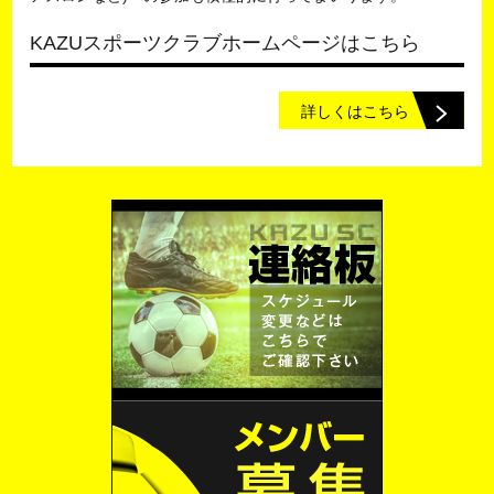
KAZUスポーツクラブホームページはこちら
詳しくはこちら