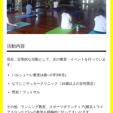
活動内容
現在、定期的な活動として、次の教室・イベントを行っていま
す。
バルシューレ教室(4歳~小学3年生)
なでしこサッカークリニック（16歳以上の女性限定）
男前！フットサル
その他、ランニング教室、スポーツボランティア(横浜トライ
アスロンなど)への参加も積極的に行ってまいります。