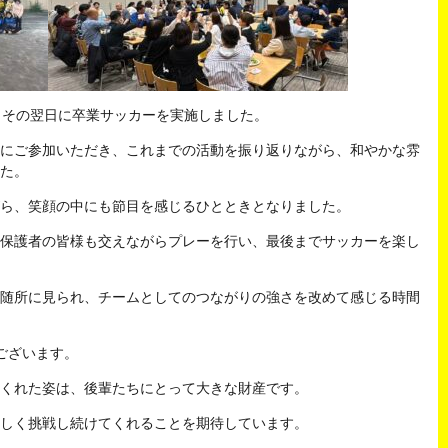
、その翌日に卒業サッカーを実施しました。
にご参加いただき、これまでの活動を振り返りながら、和やかな雰
た。
ら、笑顔の中にも節目を感じるひとときとなりました。
保護者の皆様も交えながらプレーを行い、最後までサッカーを楽し
随所に見られ、チームとしてのつながりの強さを改めて感じる時間
ございます。
くれた姿は、後輩たちにとって大きな財産です。
しく挑戦し続けてくれることを期待しています。