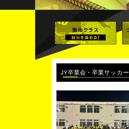
JY卒業会・卒業サッカー