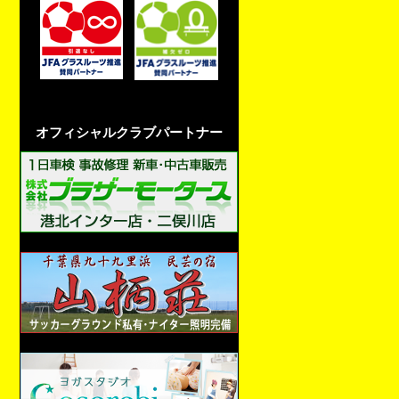
オフィシャルクラブパートナー