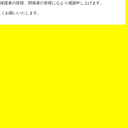
保護者の皆様、関係者の皆様に心より感謝申し上げます。
ろしくお願いいたします。