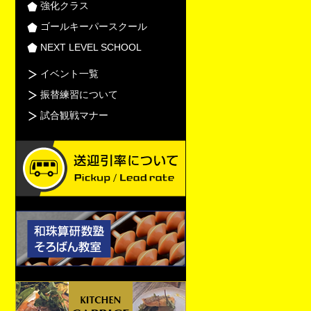
強化クラス
ゴールキーパースクール
NEXT LEVEL SCHOOL
イベント一覧
振替練習について
試合観戦マナー