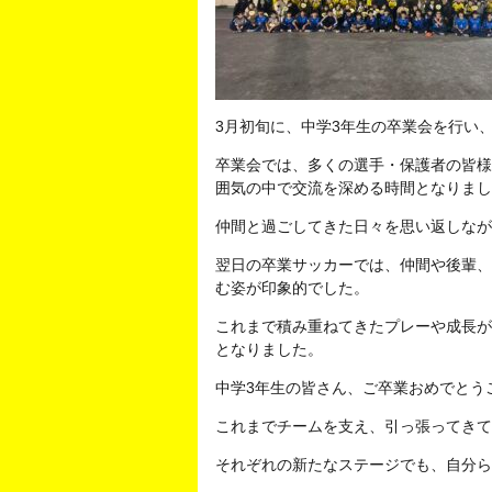
3月初旬に、中学3年生の卒業会を行い
卒業会では、多くの選手・保護者の皆様
囲気の中で交流を深める時間となりまし
仲間と過ごしてきた日々を思い返しなが
翌日の卒業サッカーでは、仲間や後輩、
む姿が印象的でした。
これまで積み重ねてきたプレーや成長が
となりました。
中学3年生の皆さん、ご卒業おめでとう
これまでチームを支え、引っ張ってきて
それぞれの新たなステージでも、自分ら