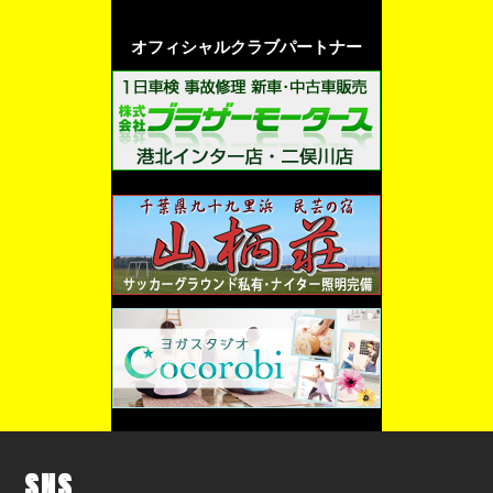
オフィシャルクラブパートナー
SNS