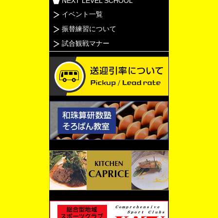
NEXT LEVEL SCHOOL
イベント一覧
振替練習について
試合観戦マナー