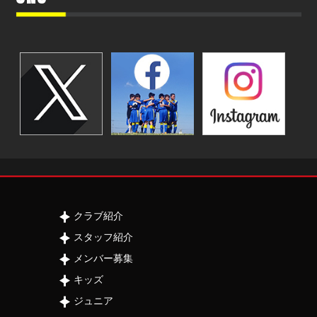
クラブ紹介
スタッフ紹介
メンバー募集
キッズ
ジュニア