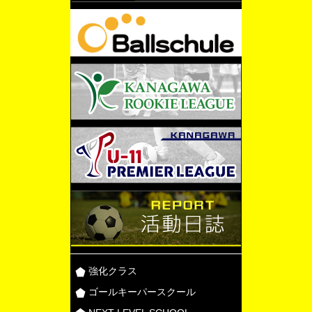
強化クラス
ゴールキーパースクール